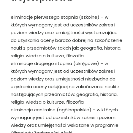
eliminacje pierwszego stopnia (szkolne) – w
których wymagany jest od uczestników zakres i
poziom wiedzy oraz umiejętności wystarczające
do uzyskania oceny bardzo dobrej na zakończenie
nauki z przedmiotów takich jak: geografia, historia,
religia, wiedza o kulturze, filozofia
eliminacje drugiego stopnia (okręgowe) – w
których wymagany jest od uczestników zakres i
poziom wiedzy oraz umiejętności niezbędne do
uzyskania oceny celującej na zakończenie nauki z
następujących przedmiotów: geografia, historia,
religia, wiedza o kulturze, filozofia
eliminacje centralne (ogólnopolskie) – w których
wymagany jest od uczestników zakres i poziom
wiedzy oraz umiejętności wskazane w programie
Olimpiady Znajomości Afryki.