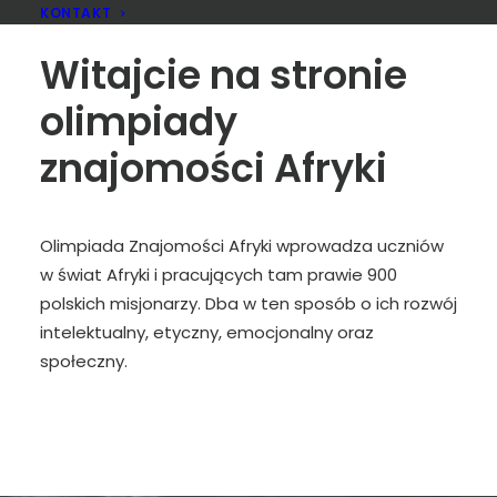
KONTAKT
Witajcie na stronie
olimpiady
znajomości Afryki
Olimpiada Znajomości Afryki wprowadza uczniów
w świat Afryki i pracujących tam prawie 900
polskich misjonarzy. Dba w ten sposób o ich rozwój
intelektualny, etyczny, emocjonalny oraz
społeczny.