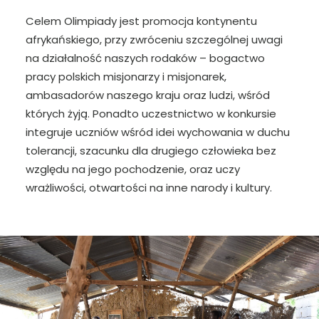
Celem Olimpiady jest promocja kontynentu
afrykańskiego, przy zwróceniu szczególnej uwagi
na działalność naszych rodaków – bogactwo
pracy polskich misjonarzy i misjonarek,
ambasadorów naszego kraju oraz ludzi, wśród
których żyją. Ponadto uczestnictwo w konkursie
integruje uczniów wśród idei wychowania w duchu
tolerancji, szacunku dla drugiego człowieka bez
względu na jego pochodzenie, oraz uczy
wrażliwości, otwartości na inne narody i kultury.