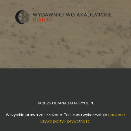
© 2025 OLIMPIADAOAFRYCE.PL
Wszystkie prawa zastrzeżone. Ta strona wykorzystuje
cookies i
używa polityki prywatności