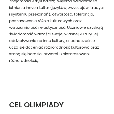
Znajomości Afryki należą: większa świadomość
istnienia innych kultur (języków, zwyczajów, tradycji
i systemu przekonań), otwartość, tolerancja,
poszanowanie różnic kulturowych oraz
wyrozumiałość i elastyczność. Uczniowie uzyskają
świadomość wartości swojej własnej kultury, jej
oddziaływania na inne kultury, a jednocześnie
uczą się doceniać różnorodność kulturową oraz
staną się bardziej otwarci i zainteresowani
różnorodnością.
CEL OLIMPIADY