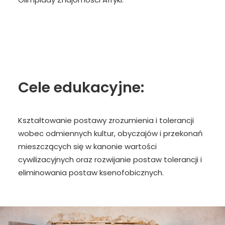
Cele edukacyjne:
Kształtowanie postawy zrozumienia i tolerancji
wobec odmiennych kultur, obyczajów i przekonań
mieszczących się w kanonie wartości
cywilizacyjnych oraz rozwijanie postaw tolerancji i
eliminowania postaw ksenofobicznych.