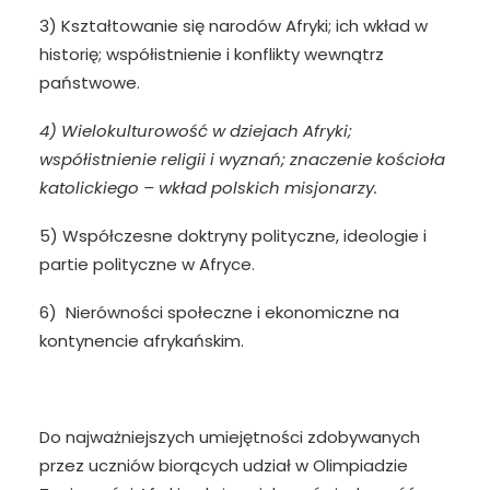
3) Kształtowanie się narodów Afryki; ich wkład w
historię; współistnienie i konflikty wewnątrz
państwowe.
4) Wielokulturowość w dziejach Afryki;
współistnienie religii i wyznań; znaczenie kościoła
katolickiego – wkład polskich misjonarzy.
5) Współczesne doktryny polityczne, ideologie i
partie polityczne w Afryce.
6) Nierówności społeczne i ekonomiczne na
kontynencie afrykańskim.
Do najważniejszych umiejętności zdobywanych
przez uczniów biorących udział w Olimpiadzie