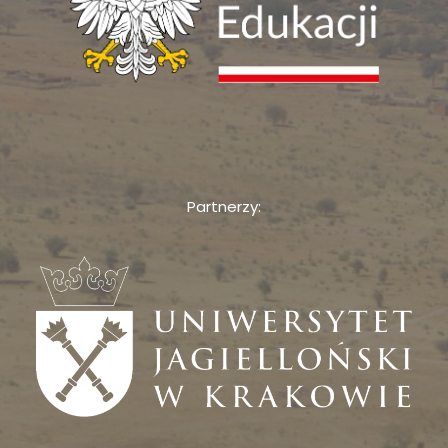
Partnerzy: