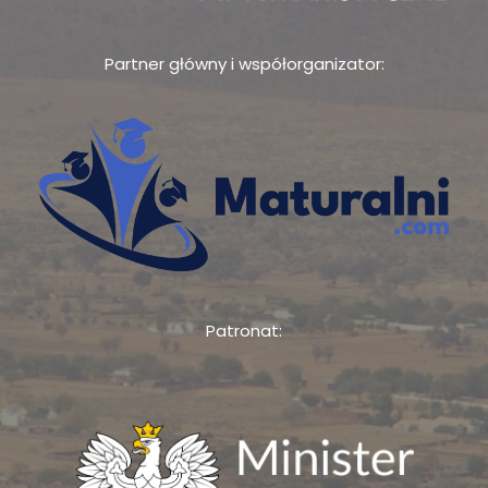
Partner główny i współorganizator:
Patronat: