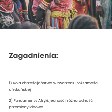
Zagadnienia:
1) Rola chrześcijaństwa w tworzeniu tożsamości
afrykańskiej.
2) Fundamenty Afryki; jedność i różnorodność;
przemiany ideowe.