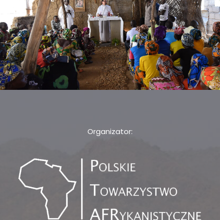
Organizator: