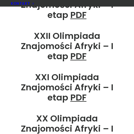
Znajomości Afryki – I
KONTAKT
etap
PDF
XXII Olimpiada
Znajomości Afryki – I
etap
PDF
XXI Olimpiada
Znajomości Afryki – I
etap
PDF
XX Olimpiada
Znajomości Afryki – I