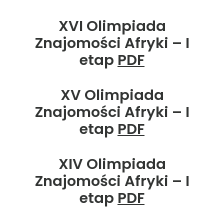
XVI Olimpiada
Znajomości Afryki – I
etap
PDF
XV Olimpiada
Znajomości Afryki – I
etap
PDF
XIV Olimpiada
Znajomości Afryki – I
etap
PDF