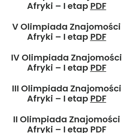
Afryki – I etap
PDF
V Olimpiada Znajomości
Afryki – I etap
PDF
IV Olimpiada Znajomości
Afryki – I etap
PDF
III Olimpiada Znajomości
Afryki – I etap
PDF
II Olimpiada Znajomości
Afryki – I etap
PDF