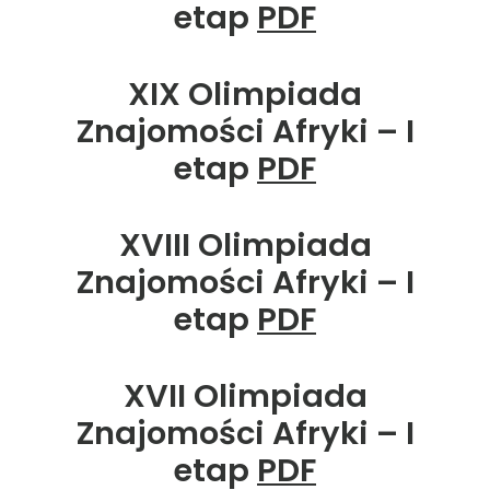
etap
PDF
XIX Olimpiada
Znajomości Afryki – I
etap
PDF
XVIII Olimpiada
Znajomości Afryki – I
etap
PDF
XVII Olimpiada
Znajomości Afryki – I
etap
PDF