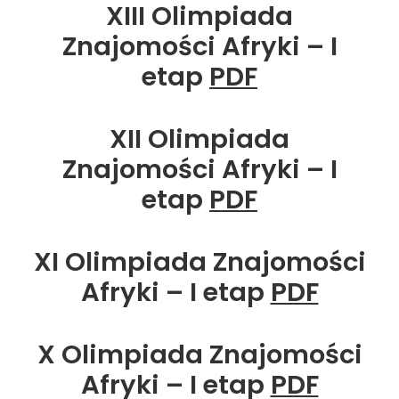
XIII Olimpiada
Znajomości Afryki – I
etap
PDF
XII Olimpiada
Znajomości Afryki – I
etap
PDF
XI Olimpiada Znajomości
Afryki – I etap
PDF
X Olimpiada Znajomości
Afryki – I etap
PDF