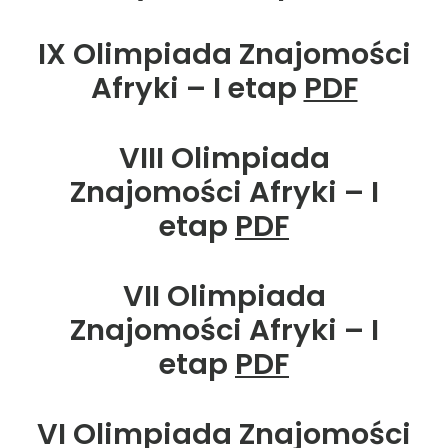
IX Olimpiada Znajomości
Afryki – I etap
PDF
VIII Olimpiada
Znajomości Afryki – I
etap
PDF
VII Olimpiada
Znajomości Afryki – I
etap
PDF
VI Olimpiada Znajomości