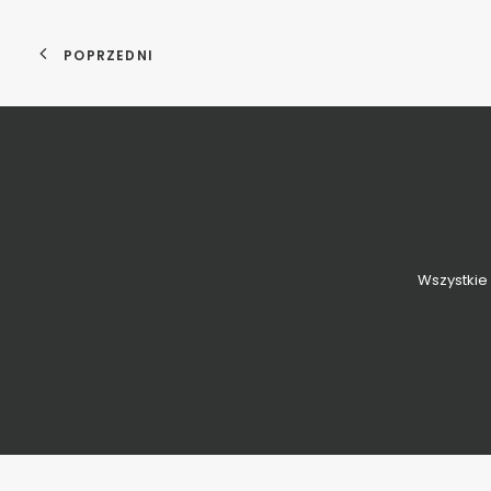
POPRZEDNI
Wszystkie