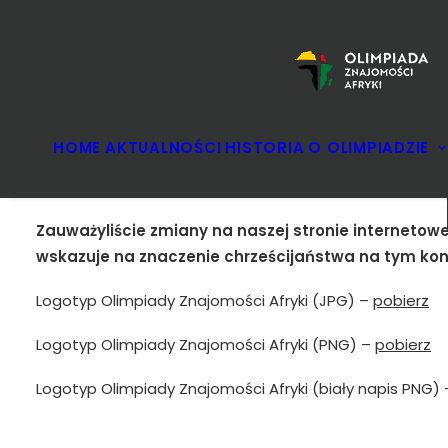
HOME
AKTUALNOŚCI
HISTORIA
O OLIMPIADZIE
Zauważyliście zmiany na naszej stronie internetowe
wskazuje na znaczenie chrześcijaństwa na tym kon
Logotyp Olimpiady Znajomości Afryki (JPG) –
pobierz
Logotyp Olimpiady Znajomości Afryki (PNG) –
pobierz
Logotyp Olimpiady Znajomości Afryki (biały napis PNG)