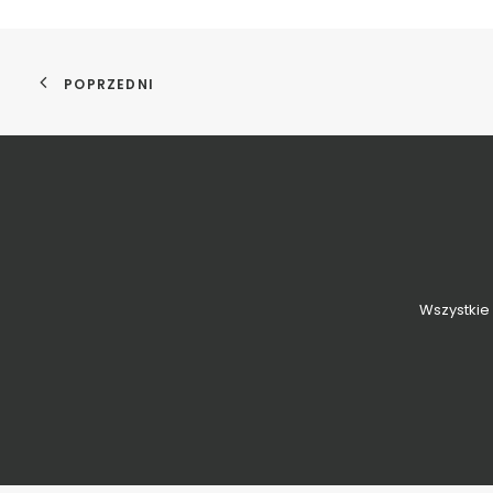
POPRZEDNI
Wszystkie