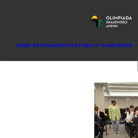
HOME
AKTUALNOŚCI
HISTORIA
O OLIMPIADZIE