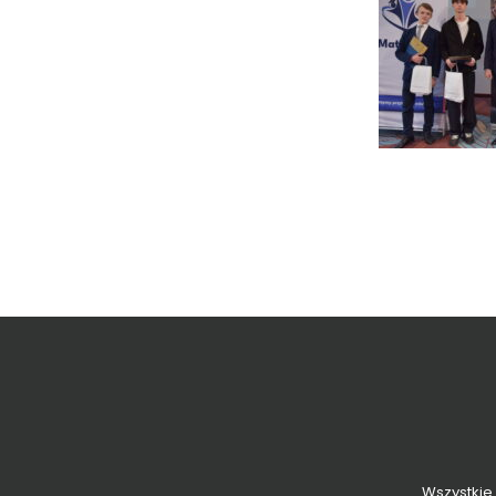
Wszystkie