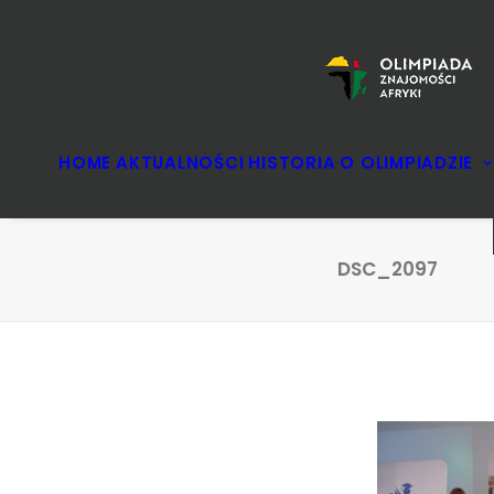
HOME
AKTUALNOŚCI
HISTORIA
O OLIMPIADZIE
DSC_2097