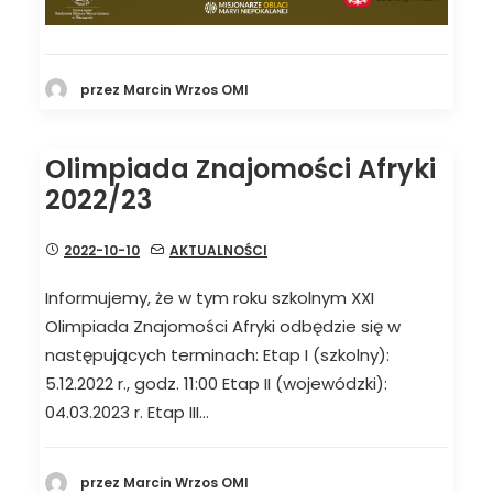
przez Marcin Wrzos OMI
Olimpiada Znajomości Afryki
2022/23
2022-10-10
AKTUALNOŚCI
Informujemy, że w tym roku szkolnym XXI
Olimpiada Znajomości Afryki odbędzie się w
następujących terminach: Etap I (szkolny):
5.12.2022 r., godz. 11:00 Etap II (wojewódzki):
04.03.2023 r. Etap III…
przez Marcin Wrzos OMI