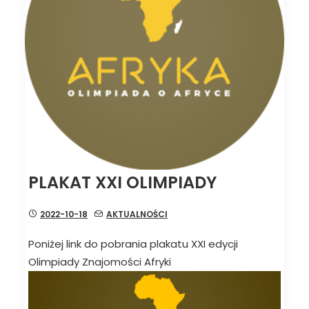
PLAKAT XXI OLIMPIADY
2022-10-18
AKTUALNOŚCI
Poniżej link do pobrania plakatu XXI edycji
Olimpiady Znajomości Afryki