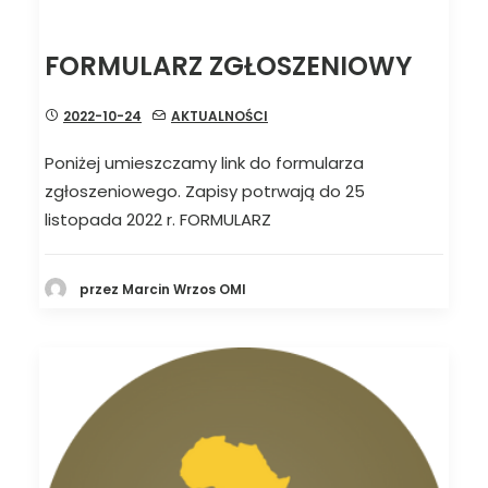
FORMULARZ ZGŁOSZENIOWY
2022-10-24
AKTUALNOŚCI
Poniżej umieszczamy link do formularza
zgłoszeniowego. Zapisy potrwają do 25
listopada 2022 r. FORMULARZ
przez Marcin Wrzos OMI