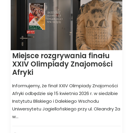
Miejsce rozgrywania finału
XXIV Olimpiady Znajomości
Afryki
Informujemy, że finał XXIV Olimpiady Znajomości
Afryki odbędzie się 15 kwietnia 2026 r. w siedzibie
Instytutu Bliskiego i Dalekiego Wschodu
Uniwersytetu Jagiellońskiego przy ul. Oleandry 2a
w…