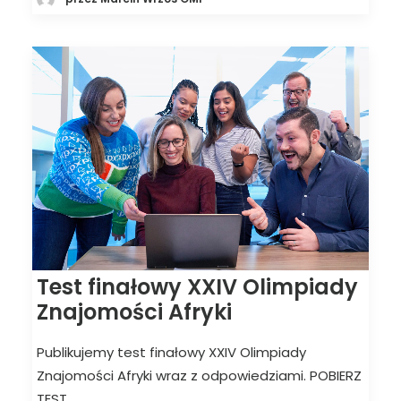
Test finałowy XXIV Olimpiady
Znajomości Afryki
Publikujemy test finałowy XXIV Olimpiady
Znajomości Afryki wraz z odpowiedziami. POBIERZ
TEST