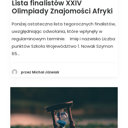
Lista finalistów XXIV
Olimpiady Znajomości Afryki
Poniżej ostateczna lista tegorocznych finalistów,
uwzględniając odwołania, które wpłynęły w
regulaminowym terminie. Imię i nazwisko Liczba
punktów Szkoła Województwo 1. Nowak Szymon
65…
przez Michał Jóżwiak