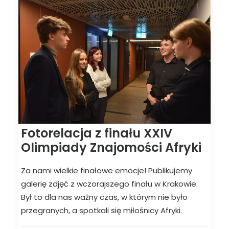
Fotorelacja z finału XXIV
Olimpiady Znajomości Afryki
Za nami wielkie finałowe emocje! Publikujemy
galerię zdjęć z wczorajszego finału w Krakowie.
Był to dla nas ważny czas, w którym nie było
przegranych, a spotkali się miłośnicy Afryki.