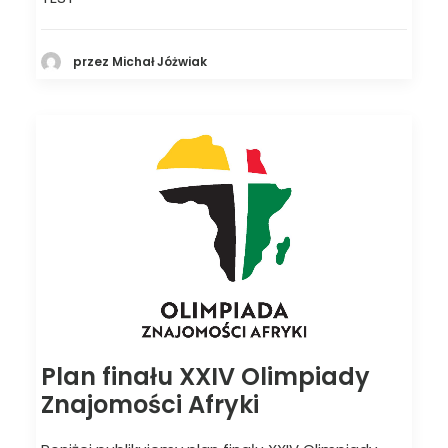
przez Michał Jóżwiak
Plan finału XXIV Olimpiady
Znajomości Afryki