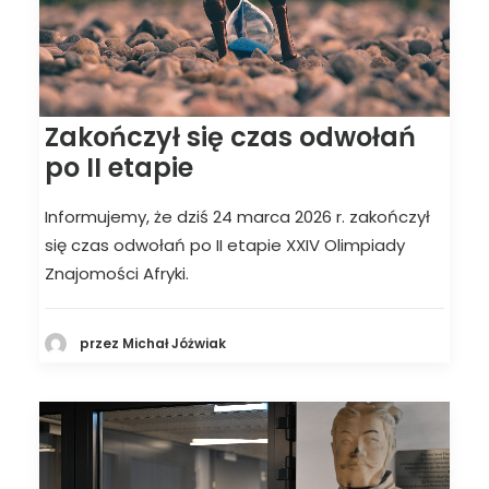
Zakończył się czas odwołań
po II etapie
Informujemy, że dziś 24 marca 2026 r. zakończył
się czas odwołań po II etapie XXIV Olimpiady
Znajomości Afryki.
przez Michał Jóżwiak