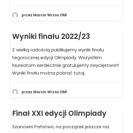
przez Marcin Wrzos OMI
Wyniki finału 2022/23
Z wielką radością publikujemy wyniki finału
tegorocznej edycji Olimpiady. Wszystkim
laureatom serdecznie gratulujemy zwycięstwa!!!
Wyniki finału można pobrać tutaj.
przez Marcin Wrzos OMI
Finał XXI edycji Olimpiady
Szanowni Państwo, na początek jeszcze raz