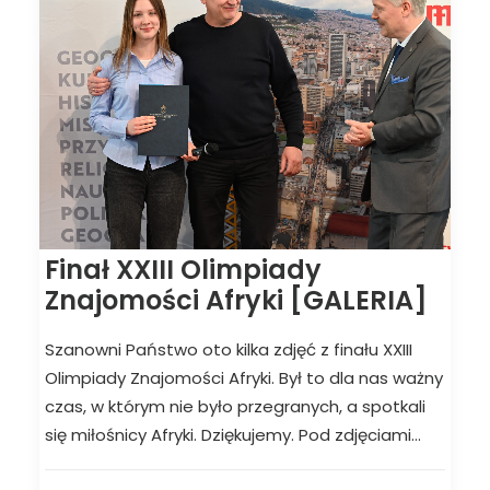
Finał XXIII Olimpiady
Znajomości Afryki [GALERIA]
Szanowni Państwo oto kilka zdjęć z finału XXIII
Olimpiady Znajomości Afryki. Był to dla nas ważny
czas, w którym nie było przegranych, a spotkali
się miłośnicy Afryki. Dziękujemy. Pod zdjęciami…