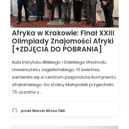
Afryka w Krakowie: Finał XXIII
Olimpiady Znajomości Afryki
[+ZDJĘCIA DO POBRANIA]
Aula Instytutu Bliskiego i Dalekiego Wschodu
Uniwersytetu Jagiellońskiego, 10 kwietnia,
zamieniła się w centrum pasjonatów kontynentu
afrykańskiego. Do stolicy Małopolski przyjechało
75 uczniów z…
przez Marcin Wrzos OMI