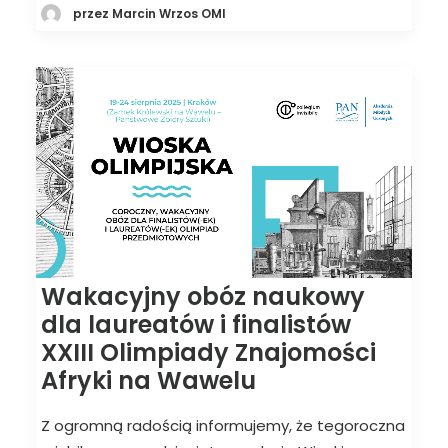
przez Marcin Wrzos OMI
Wakacyjny obóz naukowy
dla laureatów i finalistów
XXIII Olimpiady Znajomości
Afryki na Wawelu
Z ogromną radością informujemy, że tegoroczna