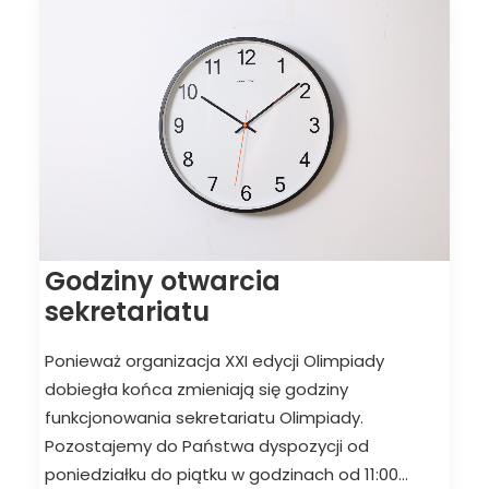
Godziny otwarcia
sekretariatu
Ponieważ organizacja XXI edycji Olimpiady
dobiegła końca zmieniają się godziny
funkcjonowania sekretariatu Olimpiady.
Pozostajemy do Państwa dyspozycji od
poniedziałku do piątku w godzinach od 11:00…