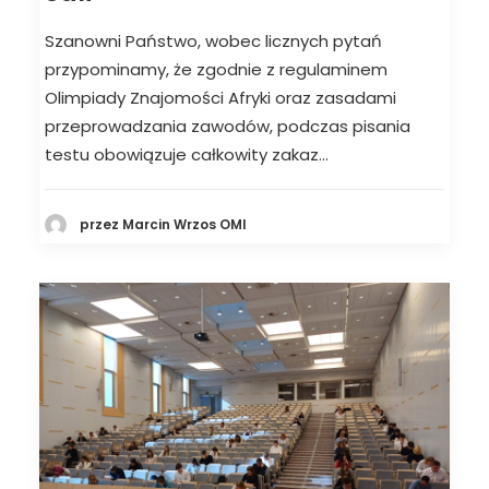
Szanowni Państwo, wobec licznych pytań
przypominamy, że zgodnie z regulaminem
Olimpiady Znajomości Afryki oraz zasadami
przeprowadzania zawodów, podczas pisania
testu obowiązuje całkowity zakaz…
przez Marcin Wrzos OMI