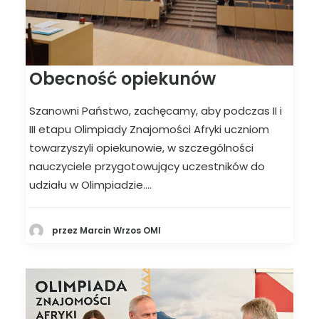
Obecność opiekunów
Szanowni Państwo, zachęcamy, aby podczas II i
III etapu Olimpiady Znajomości Afryki uczniom
towarzyszyli opiekunowie, w szczególności
nauczyciele przygotowujący uczestników do
udziału w Olimpiadzie.…
przez Marcin Wrzos OMI