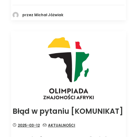
przez Michał Jóżwiak
Błąd w pytaniu [KOMUNIKAT]
2025-03-12
AKTUALNOŚCI