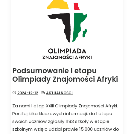
Podsumowanie I etapu
Olimpiady Znajomości Afryki
2024-12-12
AKTUALNOŚCI
Za nami I etap XXIII Olimpiady Znajomości Afryki.
Poniżej kilka kluczowych informacji: do I etapu
swoich uczniów zgłosiły 1183 szkoły w etapie
szkolnym wzięło udział prawie 15.000 uczniów do