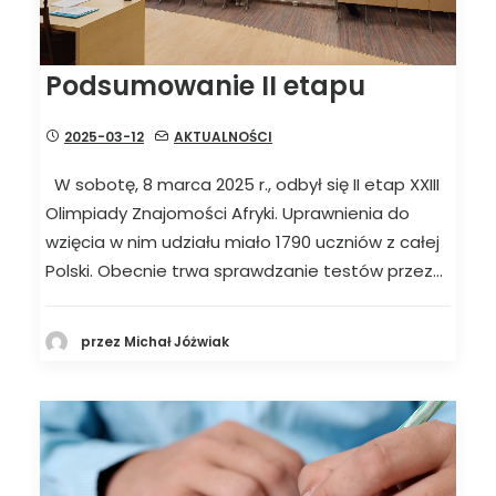
Podsumowanie II etapu
2025-03-12
AKTUALNOŚCI
W sobotę, 8 marca 2025 r., odbył się II etap XXIII
Olimpiady Znajomości Afryki. Uprawnienia do
wzięcia w nim udziału miało 1790 uczniów z całej
Polski. Obecnie trwa sprawdzanie testów przez…
przez Michał Jóżwiak