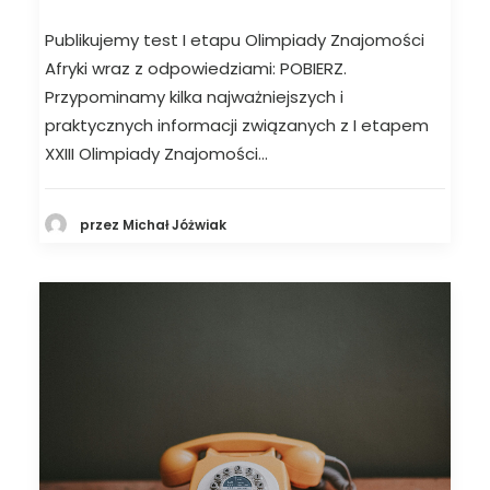
Publikujemy test I etapu Olimpiady Znajomości
Afryki wraz z odpowiedziami: POBIERZ.
Przypominamy kilka najważniejszych i
praktycznych informacji związanych z I etapem
XXIII Olimpiady Znajomości…
przez Michał Jóżwiak